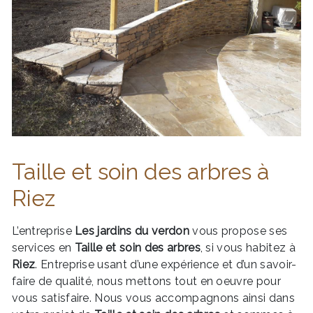
Taille et soin des arbres à
Riez
L’entreprise
Les jardins du verdon
vous propose ses
services en
Taille et soin des arbres
, si vous habitez à
Riez
. Entreprise usant d’une expérience et d’un savoir-
faire de qualité, nous mettons tout en oeuvre pour
vous satisfaire. Nous vous accompagnons ainsi dans