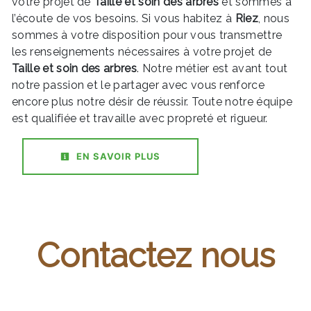
votre projet de
Taille et soin des arbres
et sommes à
l’écoute de vos besoins. Si vous habitez à
Riez
, nous
sommes à votre disposition pour vous transmettre
les renseignements nécessaires à votre projet de
Taille et soin des arbres
. Notre métier est avant tout
notre passion et le partager avec vous renforce
encore plus notre désir de réussir. Toute notre équipe
est qualifiée et travaille avec propreté et rigueur.
EN SAVOIR PLUS
Contactez nous