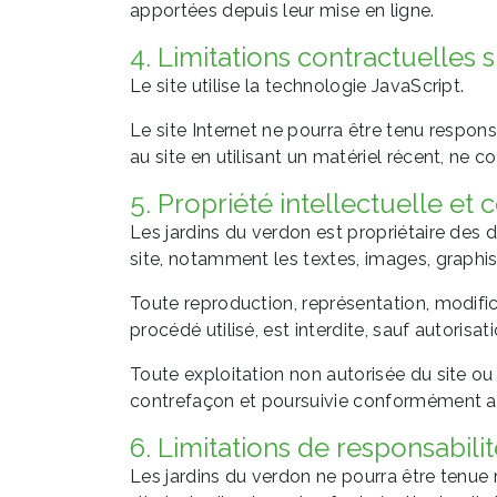
apportées depuis leur mise en ligne.
4. Limitations contractuelles 
Le site utilise la technologie JavaScript.
Le site Internet ne pourra être tenu responsa
au site en utilisant un matériel récent, ne 
5. Propriété intellectuelle et 
Les jardins du verdon est propriétaire des d
site, notamment les textes, images, graphism
Toute reproduction, représentation, modific
procédé utilisé, est interdite, sauf autorisat
Toute exploitation non autorisée du site o
contrefaçon et poursuivie conformément aux 
6. Limitations de responsabilit
Les jardins du verdon ne pourra être tenue 