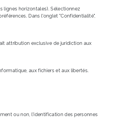
 lignes horizontales). Sélectionnez
références. Dans l'onglet "Confidentialité",
ait attribution exclusive de juridiction aux
formatique, aux fichiers et aux libertés.
ement ou non, l'identification des personnes