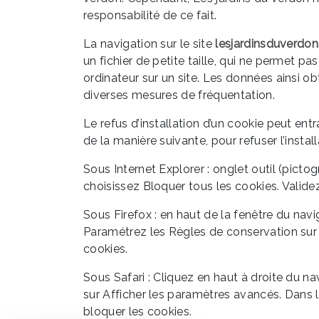
responsabilité de ce fait.
La navigation sur le site
lesjardinsduverdon.
un fichier de petite taille, qui ne permet pas
ordinateur sur un site. Les données ainsi ob
diverses mesures de fréquentation.
Le refus d’installation d’un cookie peut entr
de la manière suivante, pour refuser l’instal
Sous Internet Explorer : onglet outil (pict
choisissez Bloquer tous les cookies. Valide
Sous Firefox : en haut de la fenêtre du navig
Paramétrez les Règles de conservation sur :
cookies.
Sous Safari : Cliquez en haut à droite du 
sur Afficher les paramètres avancés. Dans l
bloquer les cookies.