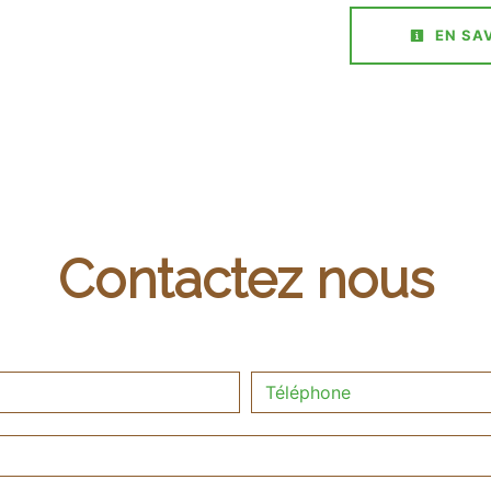
EN SAV
Contactez nous