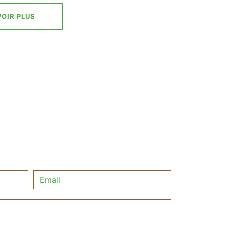
OIR PLUS