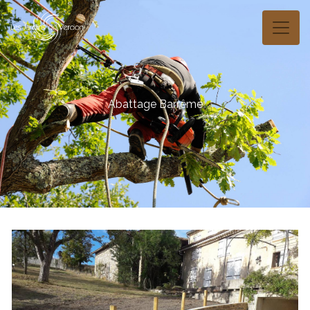
Panneau de gestion des cookies
Abattage Barrême