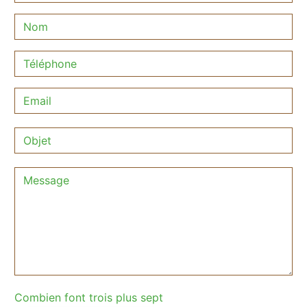
Combien font trois plus sept