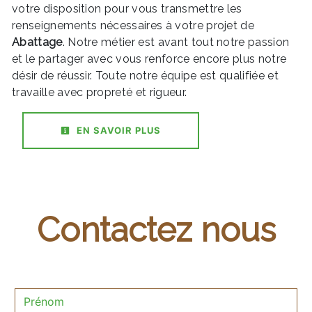
votre disposition pour vous transmettre les
renseignements nécessaires à votre projet de
Abattage
. Notre métier est avant tout notre passion
et le partager avec vous renforce encore plus notre
désir de réussir. Toute notre équipe est qualifiée et
travaille avec propreté et rigueur.
EN SAVOIR PLUS
Contactez nous