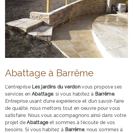
Abattage à Barrême
L’entreprise
Les jardins du verdon
vous propose ses
services en
Abattage
, si vous habitez à
Barrême
.
Entreprise usant d’une expérience et d’un savoir-faire
de qualité, nous mettons tout en oeuvre pour vous
satisfaire. Nous vous accompagnons ainsi dans votre
projet de
Abattage
et sommes à l’écoute de vos
besoins. Si vous habitez à
Barrême
, nous sommes à