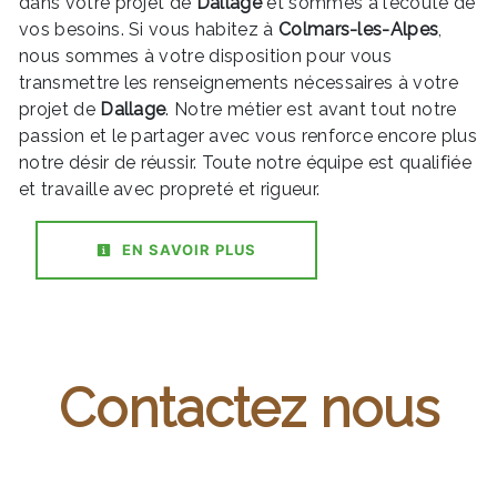
dans votre projet de
Dallage
et sommes à l’écoute de
vos besoins. Si vous habitez à
Colmars-les-Alpes
,
nous sommes à votre disposition pour vous
transmettre les renseignements nécessaires à votre
projet de
Dallage
. Notre métier est avant tout notre
passion et le partager avec vous renforce encore plus
notre désir de réussir. Toute notre équipe est qualifiée
et travaille avec propreté et rigueur.
EN SAVOIR PLUS
Contactez nous