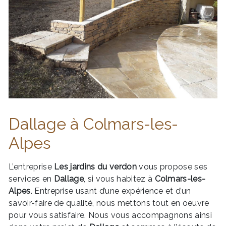
Dallage à Colmars-les-
Alpes
L’entreprise
Les jardins du verdon
vous propose ses
services en
Dallage
, si vous habitez à
Colmars-les-
Alpes
. Entreprise usant d’une expérience et d’un
savoir-faire de qualité, nous mettons tout en oeuvre
pour vous satisfaire. Nous vous accompagnons ainsi