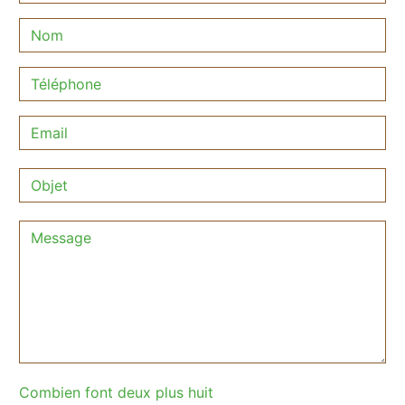
Combien font deux plus huit