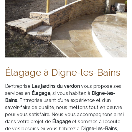
Élagage à Digne-les-Bains
L’entreprise
Les jardins du verdon
vous propose ses
services en
Élagage
, si vous habitez à
Digne-les-
Bains
. Entreprise usant d’une expérience et d’un
savoir-faire de qualité, nous mettons tout en oeuvre
pour vous satisfaire. Nous vous accompagnons ainsi
dans votre projet de
Élagage
et sommes à l’écoute
de vos besoins. Si vous habitez à
Digne-les-Bains
,