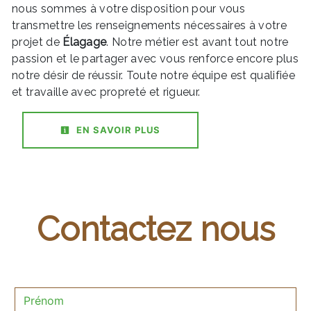
nous sommes à votre disposition pour vous
transmettre les renseignements nécessaires à votre
projet de
Élagage
. Notre métier est avant tout notre
passion et le partager avec vous renforce encore plus
notre désir de réussir. Toute notre équipe est qualifiée
et travaille avec propreté et rigueur.
EN SAVOIR PLUS
Contactez nous